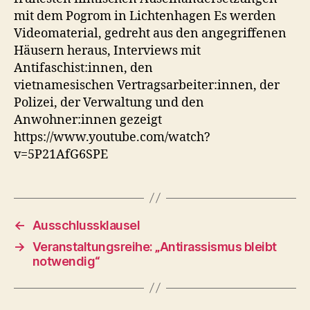
mit dem Pogrom in Lichtenhagen Es werden
Videomaterial, gedreht aus den angegriffenen
Häusern heraus, Interviews mit
Antifaschist:innen, den
vietnamesischen Vertragsarbeiter:innen, der
Polizei, der Verwaltung und den
Anwohner:innen gezeigt
https://www.youtube.com/watch?
v=5P21AfG6SPE
←
Ausschlussklausel
→
Veranstaltungsreihe: „Antirassismus bleibt
notwendig“